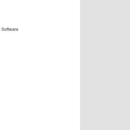
n Software