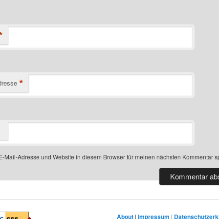
*
*
dresse
-Mail-Adresse und Website in diesem Browser für meinen nächsten Kommentar s
About
|
Impressum
|
Datenschutzerk