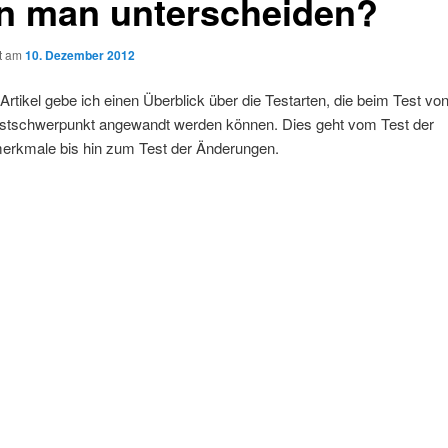
n man unterscheiden?
ht am
10. Dezember 2012
Artikel gebe ich einen Überblick über die Testarten, die beim Test vo
estschwerpunkt angewandt werden können. Dies geht vom Test der
merkmale bis hin zum Test der Änderungen.