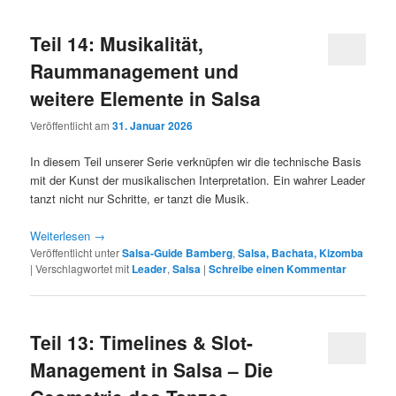
Teil 14: Musikalität,
Raummanagement und
weitere Elemente in Salsa
Veröffentlicht am
31. Januar 2026
In diesem Teil unserer Serie verknüpfen wir die technische Basis
mit der Kunst der musikalischen Interpretation. Ein wahrer Leader
tanzt nicht nur Schritte, er tanzt die Musik.
Weiterlesen
→
Veröffentlicht unter
Salsa-Guide Bamberg
,
Salsa, Bachata, Kizomba
|
Verschlagwortet mit
Leader
,
Salsa
|
Schreibe einen Kommentar
Teil 13: Timelines & Slot-
Management in Salsa – Die