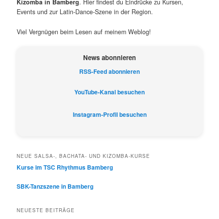
Kizomba in Bamberg
. Hier findest du Eindrücke zu Kursen,
Events und zur Latin-Dance-Szene in der Region.
Viel Vergnügen beim Lesen auf meinem Weblog!
News abonnieren
RSS-Feed abonnieren
YouTube-Kanal besuchen
Instagram-Profil besuchen
NEUE SALSA-, BACHATA- UND KIZOMBA-KURSE
Kurse im TSC Rhythmus Bamberg
SBK-Tanzszene in Bamberg
NEUESTE BEITRÄGE