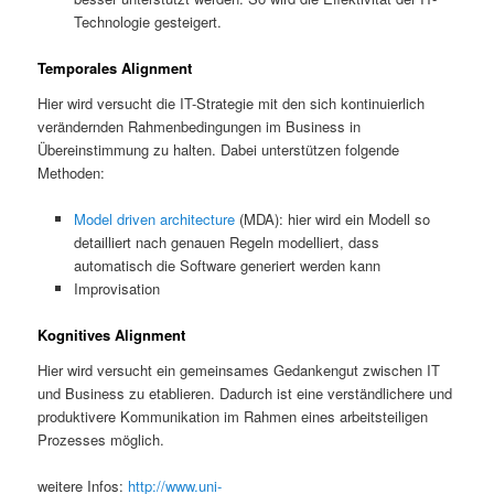
Technologie gesteigert.
Temporales Alignment
Hier wird versucht die IT-Strategie mit den sich kontinuierlich
verändernden Rahmenbedingungen im Business in
Übereinstimmung zu halten. Dabei unterstützen folgende
Methoden:
Model driven architecture
(MDA): hier wird ein Modell so
detailliert nach genauen Regeln modelliert, dass
automatisch die Software generiert werden kann
Improvisation
Kognitives Alignment
Hier wird versucht ein gemeinsames Gedankengut zwischen IT
und Business zu etablieren. Dadurch ist eine verständlichere und
produktivere Kommunikation im Rahmen eines arbeitsteiligen
Prozesses möglich.
weitere Infos:
http://www.uni-