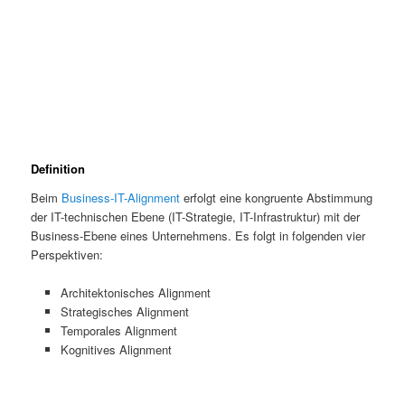
Definition
Beim
Business-IT-Alignment
erfolgt eine kongruente Abstimmung
der IT-technischen Ebene (IT-Strategie, IT-Infrastruktur) mit der
Business-Ebene eines Unternehmens. Es folgt in folgenden vier
Perspektiven:
Architektonisches Alignment
Strategisches Alignment
Temporales Alignment
Kognitives Alignment