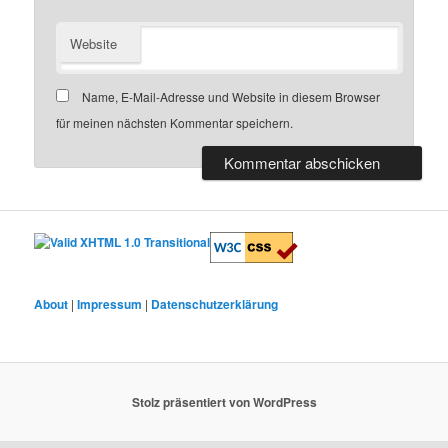
Website
Name, E-Mail-Adresse und Website in diesem Browser
für meinen nächsten Kommentar speichern.
About
|
Impressum
|
Datenschutzerklärung
Stolz präsentiert von WordPress