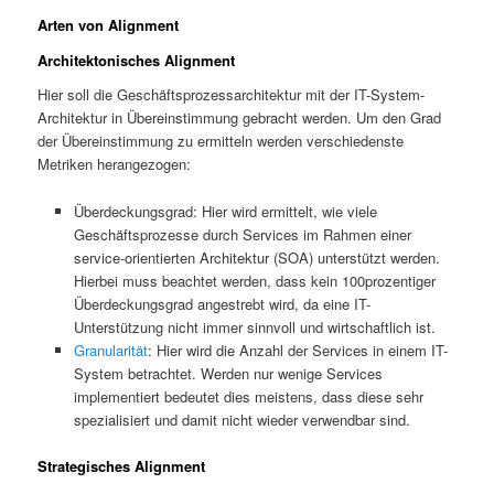
Arten von Alignment
Architektonisches Alignment
Hier soll die Geschäftsprozessarchitektur mit der IT-System-
Architektur in Übereinstimmung gebracht werden. Um den Grad
der Übereinstimmung zu ermitteln werden verschiedenste
Metriken herangezogen:
Überdeckungsgrad: Hier wird ermittelt, wie viele
Geschäftsprozesse durch Services im Rahmen einer
service-orientierten Architektur (SOA) unterstützt werden.
Hierbei muss beachtet werden, dass kein 100prozentiger
Überdeckungsgrad angestrebt wird, da eine IT-
Unterstützung nicht immer sinnvoll und wirtschaftlich ist.
Granularität
: Hier wird die Anzahl der Services in einem IT-
System betrachtet. Werden nur wenige Services
implementiert bedeutet dies meistens, dass diese sehr
spezialisiert und damit nicht wieder verwendbar sind.
Strategisches Alignment