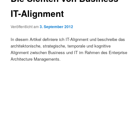
IT-Alignment
Veröffentlicht am
3. September 2012
In diesem Artikel definiere ich IT-Alignment und beschreibe das
architektonische, strategische, temporale und kognitive
Alignment zwischen Business und IT im Rahmen des Enterprise
Architecture Managements.