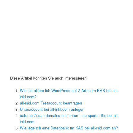
Diese Artikel könnten Sie auch interessieren:
Wie installiere ich WordPress auf 2 Arten im KAS bei all-
inkl.com?
all-inkl.com Testaccount beantragen
Unteraccount bei all-inkl.com anlegen
externe Zusatzdomains einrichten – so sparen Sie bei all-
inkl.com
Wie lege ich eine Datenbank im KAS bei all-inkl.com an?