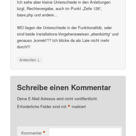
Ich sehe aber kleine Unterschiede in den Anleitungen
bzgl. Rechtevergabe, auch im Punkt „Zeile 126“,
base.php und andere…
WO liegen die Unterschiede in der Funktionalität, oder
sind beide Installations-Vorgehensweisen „ebenbürtig“ und
genauso „korrekt“!? Ich blicke da als Laie nicht mehr
durch!!!
↓
Antworten
Schreibe einen Kommentar
Deine E-Mail-Adresse wird nicht veröffentlicht.
*
Erforderliche Felder sind mit
markiert
*
Kommentar