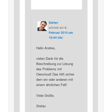
Stefan
schrieb
am
4.
Februar 2014 um
19:04 Uhr
:
Hallo Andres,
vielen Dank für die
Beschreibung zur Lösung
des Problems mit
Owncloud! Das hilft sicher
dem ein oder anderen mit
einem ähnlichen Fall!
Viele Grüße,
Stefan