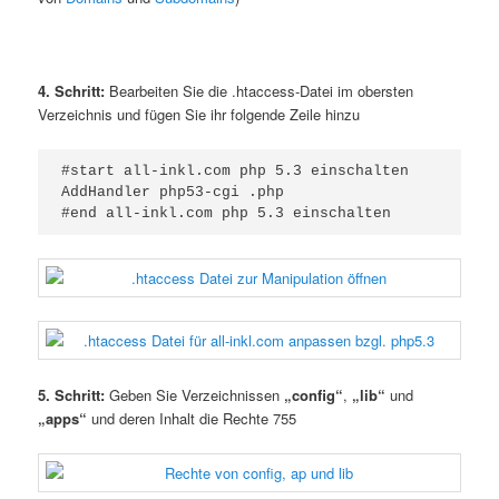
4. Schritt:
Bearbeiten Sie die .htaccess-Datei im obersten
Verzeichnis und fügen Sie ihr folgende Zeile hinzu
#start all-inkl.com php 5.3 einschalten

AddHandler php53-cgi .php

#end all-inkl.com php 5.3 einschalten
5. Schritt:
Geben Sie Verzeichnissen
„config“
,
„lib“
und
„apps“
und deren Inhalt die Rechte 755