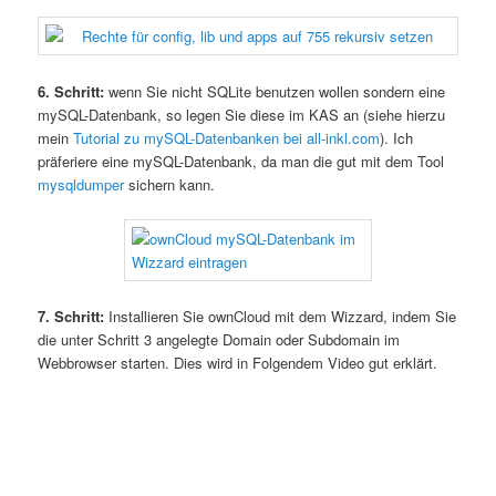
6. Schritt:
wenn Sie nicht SQLite benutzen wollen sondern eine
mySQL-Datenbank, so legen Sie diese im KAS an (siehe hierzu
mein
Tutorial zu mySQL-Datenbanken bei all-inkl.com
). Ich
präferiere eine mySQL-Datenbank, da man die gut mit dem Tool
mysqldumper
sichern kann.
7. Schritt:
Installieren Sie ownCloud mit dem Wizzard, indem Sie
die unter Schritt 3 angelegte Domain oder Subdomain im
Webbrowser starten. Dies wird in Folgendem Video gut erklärt.