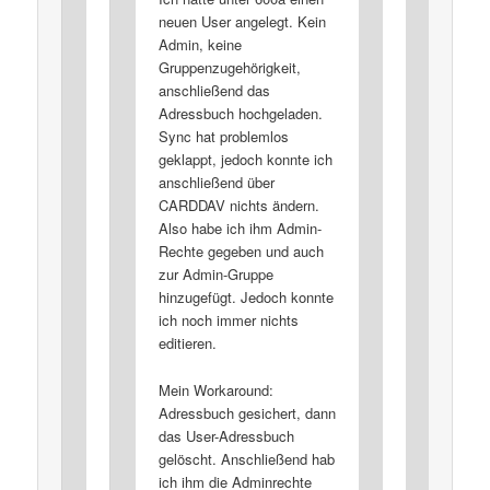
neuen User angelegt. Kein
Admin, keine
Gruppenzugehörigkeit,
anschließend das
Adressbuch hochgeladen.
Sync hat problemlos
geklappt, jedoch konnte ich
anschließend über
CARDDAV nichts ändern.
Also habe ich ihm Admin-
Rechte gegeben und auch
zur Admin-Gruppe
hinzugefügt. Jedoch konnte
ich noch immer nichts
editieren.
Mein Workaround:
Adressbuch gesichert, dann
das User-Adressbuch
gelöscht. Anschließend hab
ich ihm die Adminrechte