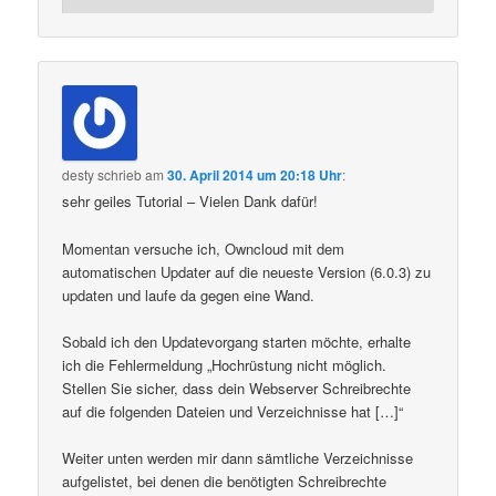
desty
schrieb
am
30. April 2014 um 20:18 Uhr
:
sehr geiles Tutorial – Vielen Dank dafür!
Momentan versuche ich, Owncloud mit dem
automatischen Updater auf die neueste Version (6.0.3) zu
updaten und laufe da gegen eine Wand.
Sobald ich den Updatevorgang starten möchte, erhalte
ich die Fehlermeldung „Hochrüstung nicht möglich.
Stellen Sie sicher, dass dein Webserver Schreibrechte
auf die folgenden Dateien und Verzeichnisse hat […]“
Weiter unten werden mir dann sämtliche Verzeichnisse
aufgelistet, bei denen die benötigten Schreibrechte