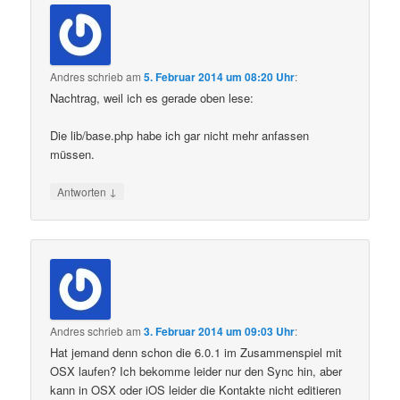
Andres
schrieb
am
5. Februar 2014 um 08:20 Uhr
:
Nachtrag, weil ich es gerade oben lese:
Die lib/base.php habe ich gar nicht mehr anfassen
müssen.
↓
Antworten
Andres
schrieb
am
3. Februar 2014 um 09:03 Uhr
:
Hat jemand denn schon die 6.0.1 im Zusammenspiel mit
OSX laufen? Ich bekomme leider nur den Sync hin, aber
kann in OSX oder iOS leider die Kontakte nicht editieren