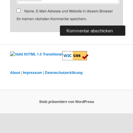
Name, E-Mail-Adresse und Website in diesem Browser
für meinen nächsten Kommentar speichern.
About
|
Impressum
|
Datenschutzerklärung
Stolz präsentiert von WordPress