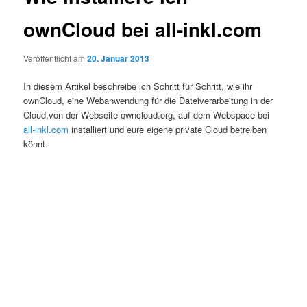
ownCloud bei all-inkl.com
Veröffentlicht am
20. Januar 2013
In diesem Artikel beschreibe ich Schritt für Schritt, wie ihr
ownCloud, eine Webanwendung für die Dateiverarbeitung in der
Cloud,von der Webseite owncloud.org, auf dem Webspace bei
all-inkl.com
installiert und eure eigene private Cloud betreiben
könnt.