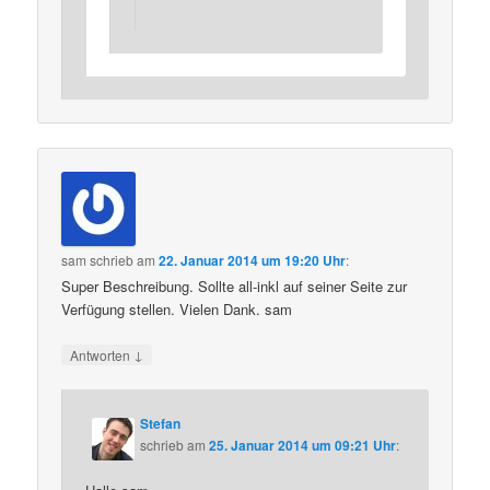
sam
schrieb
am
22. Januar 2014 um 19:20 Uhr
:
Super Beschreibung. Sollte all-inkl auf seiner Seite zur
Verfügung stellen. Vielen Dank. sam
↓
Antworten
Stefan
schrieb
am
25. Januar 2014 um 09:21 Uhr
: