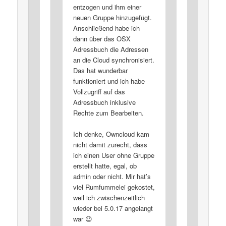
entzogen und ihm einer
neuen Gruppe hinzugefügt.
Anschließend habe ich
dann über das OSX
Adressbuch die Adressen
an die Cloud synchronisiert.
Das hat wunderbar
funktioniert und ich habe
Vollzugriff auf das
Adressbuch inklusive
Rechte zum Bearbeiten.
Ich denke, Owncloud kam
nicht damit zurecht, dass
ich einen User ohne Gruppe
erstellt hatte, egal, ob
admin oder nicht. Mir hat’s
viel Rumfummelei gekostet,
weil ich zwischenzeitlich
wieder bei 5.0.17 angelangt
war 😉