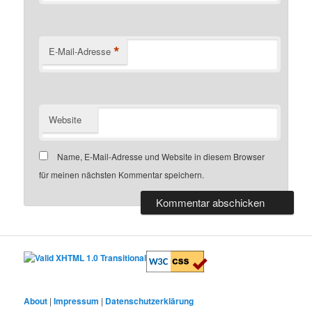
*
E-Mail-Adresse
Website
Name, E-Mail-Adresse und Website in diesem Browser
für meinen nächsten Kommentar speichern.
About
|
Impressum
|
Datenschutzerklärung