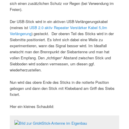
sich einen zusätzlichen Schutz vor Regen (bei Verwendung im
Freien).
Der USB-Stick wird in ein aktiven USB-Verlängerungskabel
(meines ist
USB 2.0 aktiv Repeater Verstärker Kabel 5,0m
Verlängerung
) gesteckt. Der oberen Teil des Sticks wird in der
Siebmitte positioniert. Es lohnt sich dabei eine Weile zu
experimentieren, wann das Signal besser wird. Im Idealfall
erwischt man den Brennpunkt der Siebantenne und man hat
vollen Empfang. Den „richtigen“ Abstand zwischen Stick und
Siebboden wird sodann vermessen, um diesen ggf.
wiederherzustellen.
Nun wird das obere Ende des Sticks in die notierte Position
gebogen und dann den Stick mit Klebeband am Griff des Siebs
fixiert.
Hier ein kleines Schaubild: