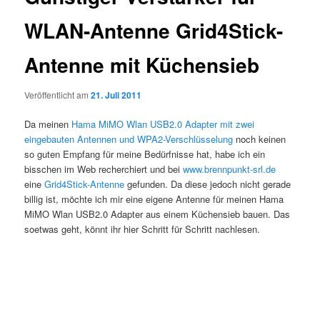
WLAN-Antenne Grid4Stick-
Antenne mit Küchensieb
Veröffentlicht am
21. Juli 2011
Da meinen
Hama MiMO Wlan USB2.0 Adapter mit zwei
eingebauten Antennen und WPA2-Verschlüsselung
noch keinen
so guten Empfang für meine Bedürfnisse hat, habe ich ein
bisschen im Web recherchiert und bei
www.brennpunkt-srl.de
eine
Grid4Stick-Antenne
gefunden. Da diese jedoch nicht gerade
billig ist, möchte ich mir eine eigene Antenne für meinen Hama
MiMO Wlan USB2.0 Adapter aus einem Küchensieb bauen. Das
soetwas geht, könnt ihr hier Schritt für Schritt nachlesen.