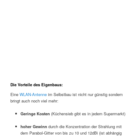
Die Vorteile des Eigenbaus:
Eine
WLAN-Antenne
im Selbstbau ist nicht nur günstig sondern
bringt auch noch viel mehr:
Geringe Kosten
(Küchensieb gibt es in jedem Supermarkt)
hoher Gewinn
durch die Konzentration der Strahlung mit
dem Parabol-Gitter von bis zu 10 und 12dBi (ist abhängig