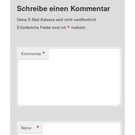
Schreibe einen Kommentar
Deine E-Mail-Adresse wird nicht veröffentlicht.
*
Erforderliche Felder sind mit
markiert
*
Kommentar
*
Name