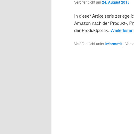
Veröffentlicht am
24. August 2015
In dieser Artikelserie zerleg
Amazon nach der Produkt-, Prei
der Produktpolitik.
Weiterlese
Veröffentlicht unter
Informatik
|
Versc