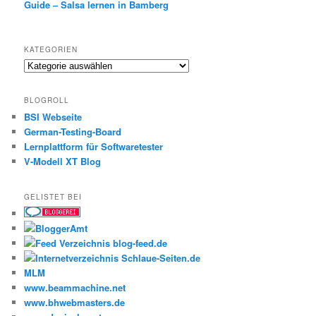
Guide – Salsa lernen in Bamberg
KATEGORIEN
Kategorien
BLOGROLL
BSI Webseite
German-Testing-Board
Lernplattform für Softwaretester
V-Modell XT Blog
GELISTET BEI
MLM
www.beammachine.net
www.bhwebmasters.de