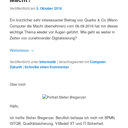
Veröffentlicht am
5. Oktober 2016
Ein kürzlicher sehr interessanter Beitrag von Quarks & Co (Wenn
Computer die Macht übernehmen) vom 06.09.2016 hat mir dieses
wichtige Thema wieder vor Augen geführt. Wie geht es weiter in
Zeiten von zunehmender Digitalisierung?
Weiterlesen
→
Veröffentlicht unter
Informatik
|
Verschlagwortet mit
Computer
,
Zukunft
|
Schreibe einen Kommentar
Über mich
Hallo,
ich heiße Stefan Bregenzer. Beruflich befasse ich mich mit BPMN,
ISTQB, Qualitätssicherung, V-Modell XT und IT-Sicherheit.