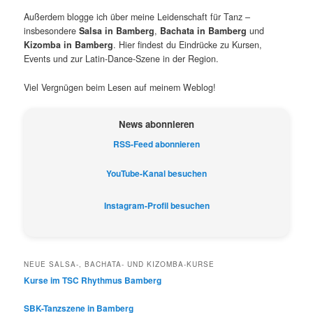
Außerdem blogge ich über meine Leidenschaft für Tanz –
insbesondere
Salsa in Bamberg
,
Bachata in Bamberg
und
Kizomba in Bamberg
. Hier findest du Eindrücke zu Kursen,
Events und zur Latin-Dance-Szene in der Region.
Viel Vergnügen beim Lesen auf meinem Weblog!
News abonnieren
RSS-Feed abonnieren
YouTube-Kanal besuchen
Instagram-Profil besuchen
NEUE SALSA-, BACHATA- UND KIZOMBA-KURSE
Kurse im TSC Rhythmus Bamberg
SBK-Tanzszene in Bamberg