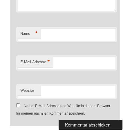
*
Name
*
E-Mail-Adresse
Website
Name, E-Mail-Adresse und Website in diesem Browser
für meinen nächsten Kommentar speichern.