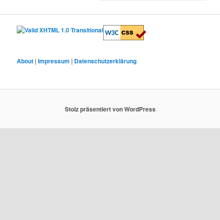
About
|
Impressum
|
Datenschutzerklärung
Stolz präsentiert von WordPress