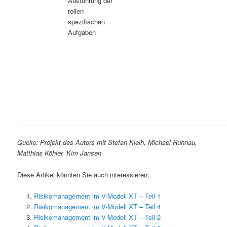
Ausführung der
rollen-
spezifischen
Aufgaben
Quelle: Projekt des Autors mit Stefan Kleih, Michael Ruhnau,
Matthias Köhler, Kim Jansen
Diese Artikel könnten Sie auch interessieren:
Risikomanagement im V-Modell XT – Teil 1
Risikomanagement im V-Modell XT – Teil 4
Risikomanagement im V-Modell XT – Teil 2