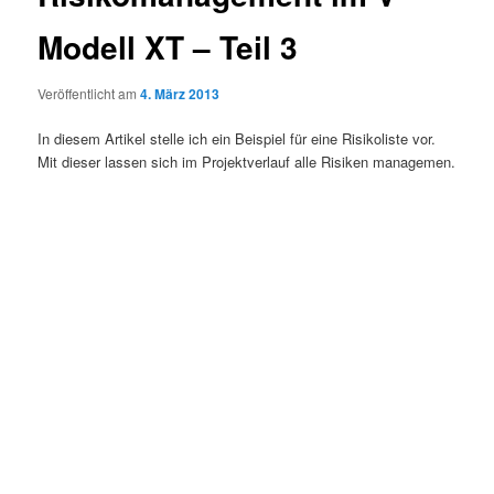
Modell XT – Teil 3
Veröffentlicht am
4. März 2013
In diesem Artikel stelle ich ein Beispiel für eine Risikoliste vor.
Mit dieser lassen sich im Projektverlauf alle Risiken managemen.