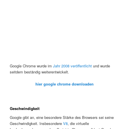
Google Chrome wurde im
Jahr 2008 veröffentlicht
und wurde
seitdem beständig weiterentwickelt.
hier google chrome downloaden
Geschwindigkeit
Google gibt an, eine besondere Stärke des Browsers sei seine
Geschwindigkeit. Insbesondere
V8
, die virtuelle