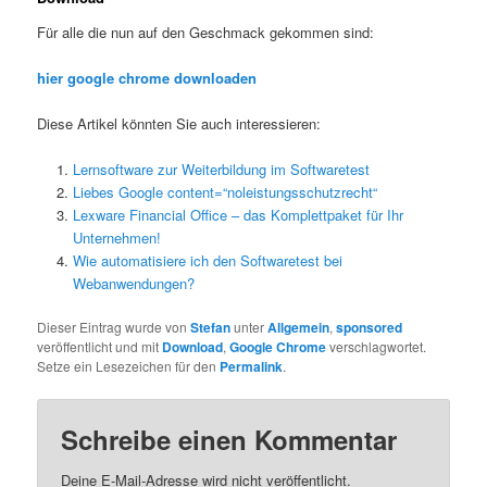
Für alle die nun auf den Geschmack gekommen sind:
hier google chrome downloaden
Diese Artikel könnten Sie auch interessieren:
Lernsoftware zur Weiterbildung im Softwaretest
Liebes Google content=“noleistungsschutzrecht“
Lexware Financial Office – das Komplettpaket für Ihr
Unternehmen!
Wie automatisiere ich den Softwaretest bei
Webanwendungen?
Dieser Eintrag wurde von
Stefan
unter
Allgemein
,
sponsored
veröffentlicht und mit
Download
,
Google Chrome
verschlagwortet.
Setze ein Lesezeichen für den
Permalink
.
Schreibe einen Kommentar
Deine E-Mail-Adresse wird nicht veröffentlicht.