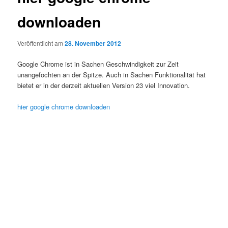
downloaden
Veröffentlicht am
28. November 2012
Google Chrome ist in Sachen Geschwindigkeit zur Zeit
unangefochten an der Spitze. Auch in Sachen Funktionalität hat
bietet er in der derzeit aktuellen Version 23 viel Innovation.
hier google chrome downloaden