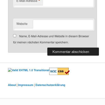
*
E-Mail-Adresse
Website
Name, E-Mail-Adresse und Website in diesem Browser
für meinen nächsten Kommentar speichern.
About
|
Impressum
|
Datenschutzerklärung