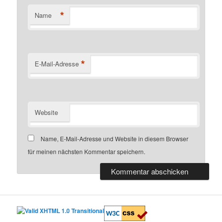
*
Name
*
E-Mail-Adresse
Website
Name, E-Mail-Adresse und Website in diesem Browser
für meinen nächsten Kommentar speichern.