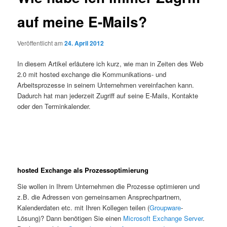
auf meine E-Mails?
Veröffentlicht am
24. April 2012
In diesem Artikel erläutere ich kurz, wie man in Zeiten des Web
2.0 mit hosted exchange die Kommunikations- und
Arbeitsprozesse in seinem Unternehmen vereinfachen kann.
Dadurch hat man jederzeit Zugriff auf seine E-Mails, Kontakte
oder den Terminkalender.
hosted Exchange als Prozessoptimierung
Sie wollen in Ihrem Unternehmen die Prozesse optimieren und
z.B. die Adressen von gemeinsamen Ansprechpartnern,
Kalenderdaten etc. mit Ihren Kollegen teilen (
Groupware
-
Lösung)? Dann benötigen Sie einen
Microsoft Exchange Server
.