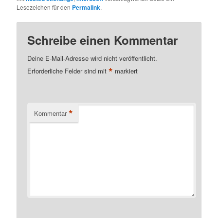
Lesezeichen für den
Permalink
.
Schreibe einen Kommentar
Deine E-Mail-Adresse wird nicht veröffentlicht.
*
Erforderliche Felder sind mit
markiert
*
Kommentar