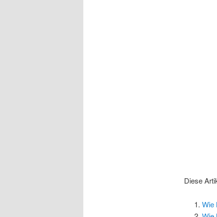
Diese Arti
Wie 
Wie 