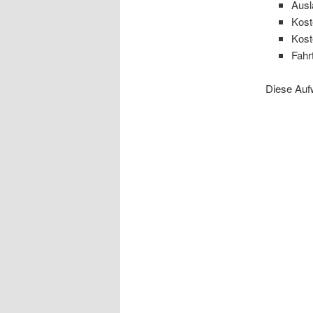
Aus
Kost
Kost
Fahr
Diese Auf