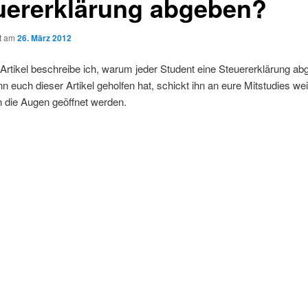
uererklärung abgeben?
ht am
26. März 2012
Artikel beschreibe ich, warum jeder Student eine Steuererklärung a
nn euch dieser Artikel geholfen hat, schickt ihn an eure Mitstudies wei
 die Augen geöffnet werden.