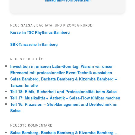
NEUE SALSA-, BACHATA- UND KIZOMBA-KURSE
Kurse im TSC Rhythmus Bamberg
SBK-Tanzszene in Bamberg
NEUESTE BEITRÄGE
Investition in unseren Latin-Sonntag: Warum wir unser
Ehrenamt mit professioneller Event-Technik ausstatten
Salsa Bamberg, Bachata Bamberg & Kizomba Bamberg –
Tanzen für alle
Teil 18: Ethik, Sicherheit und Professionalität beim Salsa
Teil 17: Musikalität + Ästhetik – Salsa-Flow fühlbar machen
Teil 16: Präzision – Slot-Management und Drehtechnik im
Salsa
NEUESTE KOMMENTARE
Salsa Bamberg, Bachata Bamberg & Kizomba Bamberg –