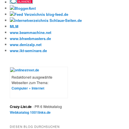
MLM
www.beammachine.net
www.bhwebmasters.de
www.denizalp.net
www.ikt-seminare.de
Redaktionell ausgewählte
Webseiten zum Thema:
Computer » Internet
Crazy-List.de
- PR 6 Webkatalog
Webkatalog 1001links.de
DIESEN BLOG DURCHSUCHEN