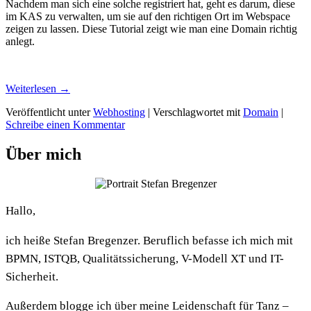
Nachdem man sich eine solche registriert hat, geht es darum, diese
im KAS zu verwalten, um sie auf den richtigen Ort im Webspace
zeigen zu lassen. Diese Tutorial zeigt wie man eine Domain richtig
anlegt.
Weiterlesen
→
Veröffentlicht unter
Webhosting
|
Verschlagwortet mit
Domain
|
Schreibe einen Kommentar
Über mich
Hallo,
ich heiße Stefan Bregenzer. Beruflich befasse ich mich mit
BPMN, ISTQB, Qualitätssicherung, V-Modell XT und IT-
Sicherheit.
Außerdem blogge ich über meine Leidenschaft für Tanz –