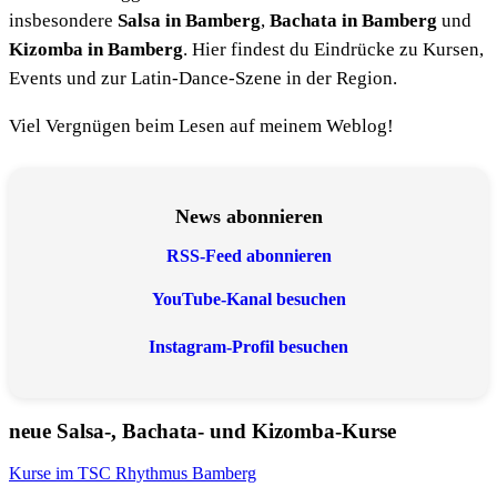
insbesondere
Salsa in Bamberg
,
Bachata in Bamberg
und
Kizomba in Bamberg
. Hier findest du Eindrücke zu Kursen,
Events und zur Latin-Dance-Szene in der Region.
Viel Vergnügen beim Lesen auf meinem Weblog!
News abonnieren
RSS-Feed abonnieren
YouTube-Kanal besuchen
Instagram-Profil besuchen
neue Salsa-, Bachata- und Kizomba-Kurse
Kurse im TSC Rhythmus Bamberg