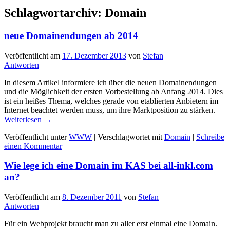
Schlagwortarchiv:
Domain
neue Domainendungen ab 2014
Veröffentlicht am
17. Dezember 2013
von
Stefan
Antworten
In diesem Artikel informiere ich über die neuen Domainendungen
und die Möglichkeit der ersten Vorbestellung ab Anfang 2014. Dies
ist ein heißes Thema, welches gerade von etablierten Anbietern im
Internet beachtet werden muss, um ihre Marktposition zu stärken.
Weiterlesen
→
Veröffentlicht unter
WWW
|
Verschlagwortet mit
Domain
|
Schreibe
einen Kommentar
Wie lege ich eine Domain im KAS bei all-inkl.com
an?
Veröffentlicht am
8. Dezember 2011
von
Stefan
Antworten
Für ein Webprojekt braucht man zu aller erst einmal eine Domain.