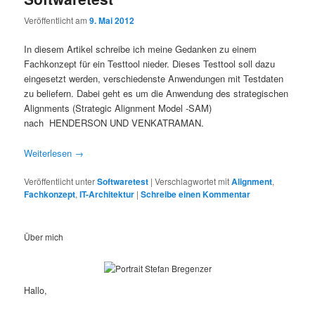
Veröffentlicht am
9. Mai 2012
In diesem Artikel schreibe ich meine Gedanken zu einem
Fachkonzept für ein Testtool nieder. Dieses Testtool soll dazu
eingesetzt werden, verschiedenste Anwendungen mit Testdaten
zu beliefern. Dabei geht es um die Anwendung des strategischen
Alignments (Strategic Alignment Model -SAM)
nach HENDERSON UND VENKATRAMAN.
Weiterlesen
→
Veröffentlicht unter
Softwaretest
|
Verschlagwortet mit
Alignment
,
Fachkonzept
,
IT-Architektur
|
Schreibe einen Kommentar
Über mich
Hallo,