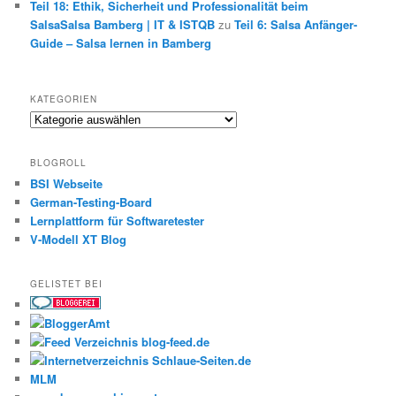
Teil 18: Ethik, Sicherheit und Professionalität beim
SalsaSalsa Bamberg | IT & ISTQB
zu
Teil 6: Salsa Anfänger-
Guide – Salsa lernen in Bamberg
KATEGORIEN
Kategorien
BLOGROLL
BSI Webseite
German-Testing-Board
Lernplattform für Softwaretester
V-Modell XT Blog
GELISTET BEI
MLM