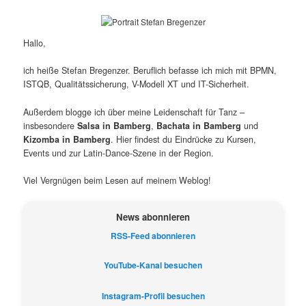
Hallo,
ich heiße Stefan Bregenzer. Beruflich befasse ich mich mit BPMN,
ISTQB, Qualitätssicherung, V-Modell XT und IT-Sicherheit.
Außerdem blogge ich über meine Leidenschaft für Tanz –
insbesondere
Salsa in Bamberg
,
Bachata in Bamberg
und
Kizomba in Bamberg
. Hier findest du Eindrücke zu Kursen,
Events und zur Latin-Dance-Szene in der Region.
Viel Vergnügen beim Lesen auf meinem Weblog!
News abonnieren
RSS-Feed abonnieren
YouTube-Kanal besuchen
Instagram-Profil besuchen