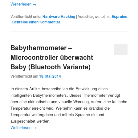
Weiterlesen
→
Veröffentlicht unter
Hardware Hacking
|
Verschlagwortet mit
Espruino
|
Schreibe einen Kommentar
Babythermometer –
Microcontroller überwacht
Baby (Bluetooth Variante)
Veröffentlicht am
18. Mai 2014
In diesem Artikel beschreibe ich die Entwicklung eines
intelligenten Babythermometers. Dieses Thermometer verfügt
über eine akkustische und visuelle Warnung, sofern eine kritische
Temperatur erreicht wird. Weiterhin kann es drahtlos die
Temperatur weitergeben und mittels Sprache ein und
ausgeschaltet werden.
Weiterlesen
→