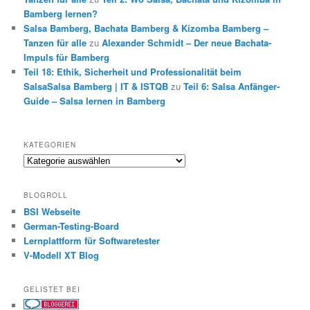
Bamberg lernen?
Salsa Bamberg, Bachata Bamberg & Kizomba Bamberg –
Tanzen für alle
zu
Alexander Schmidt – Der neue Bachata-
Impuls für Bamberg
Teil 18: Ethik, Sicherheit und Professionalität beim
SalsaSalsa Bamberg | IT & ISTQB
zu
Teil 6: Salsa Anfänger-
Guide – Salsa lernen in Bamberg
KATEGORIEN
Kategorien
BLOGROLL
BSI Webseite
German-Testing-Board
Lernplattform für Softwaretester
V-Modell XT Blog
GELISTET BEI