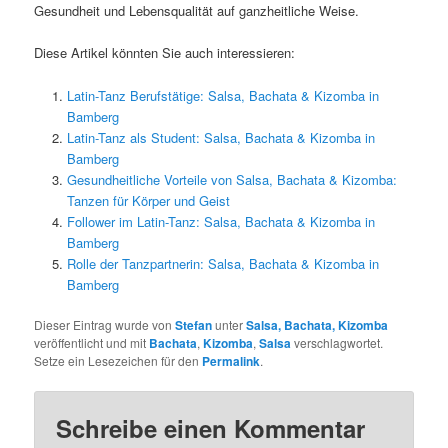
Gesundheit und Lebensqualität auf ganzheitliche Weise.
Diese Artikel könnten Sie auch interessieren:
Latin-Tanz Berufstätige: Salsa, Bachata & Kizomba in
Bamberg
Latin-Tanz als Student: Salsa, Bachata & Kizomba in
Bamberg
Gesundheitliche Vorteile von Salsa, Bachata & Kizomba:
Tanzen für Körper und Geist
Follower im Latin-Tanz: Salsa, Bachata & Kizomba in
Bamberg
Rolle der Tanzpartnerin: Salsa, Bachata & Kizomba in
Bamberg
Dieser Eintrag wurde von
Stefan
unter
Salsa, Bachata, Kizomba
veröffentlicht und mit
Bachata
,
Kizomba
,
Salsa
verschlagwortet.
Setze ein Lesezeichen für den
Permalink
.
Schreibe einen Kommentar