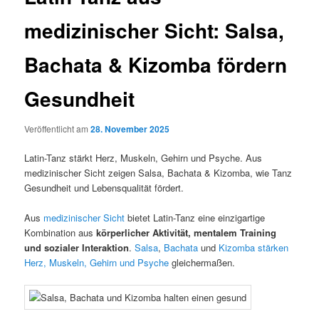
medizinischer Sicht: Salsa,
Bachata & Kizomba fördern
Gesundheit
Veröffentlicht am
28. November 2025
Latin-Tanz stärkt Herz, Muskeln, Gehirn und Psyche. Aus
medizinischer Sicht zeigen Salsa, Bachata & Kizomba, wie Tanz
Gesundheit und Lebensqualität fördert.
Aus
medizinischer Sicht
bietet Latin-Tanz eine einzigartige
Kombination aus
körperlicher Aktivität, mentalem Training
und sozialer Interaktion
.
Salsa
,
Bachata
und
Kizomba
stärken
Herz, Muskeln, Gehirn und Psyche
gleichermaßen.