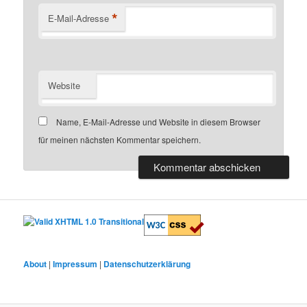
*
E-Mail-Adresse
Website
Name, E-Mail-Adresse und Website in diesem Browser
für meinen nächsten Kommentar speichern.
About
|
Impressum
|
Datenschutzerklärung