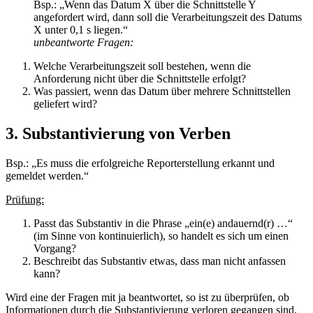
Bsp.: „Wenn das Datum X über die Schnittstelle Y
angefordert wird, dann soll die Verarbeitungszeit des Datums
X unter 0,1 s liegen.“
unbeantworte Fragen:
Welche Verarbeitungszeit soll bestehen, wenn die
Anforderung nicht über die Schnittstelle erfolgt?
Was passiert, wenn das Datum über mehrere Schnittstellen
geliefert wird?
3.
Substantivierung von Verben
Bsp.: „Es muss die erfolgreiche Reporterstellung erkannt und
gemeldet werden.“
Prüfung:
Passt das Substantiv in die Phrase „ein(e) andauernd(r) …“
(im Sinne von kontinuierlich), so handelt es sich um einen
Vorgang?
Beschreibt das Substantiv etwas, dass man nicht anfassen
kann?
Wird eine der Fragen mit ja beantwortet, so ist zu überprüfen, ob
Informationen durch die Substantivierung verloren gegangen sind.