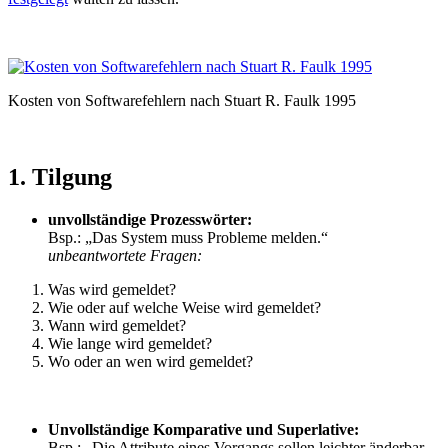
Kosten von Softwarefehlern nach Stuart R. Faulk 1995
1. Tilgung
unvollständige Prozesswörter:
Bsp.: „Das System muss Probleme melden.“
unbeantwortete Fragen:
Was wird gemeldet?
Wie oder auf welche Weise wird gemeldet?
Wann wird gemeldet?
Wie lange wird gemeldet?
Wo oder an wen wird gemeldet?
Unvollständige Komparative und Superlative:
Bsp.: „Die Attribute eines Vorgangs sollen leichter änderbar