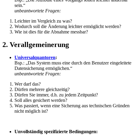
sein.“
unbeantwortete Fragen:
Leichter im Vergleich zu was?
Wodurch soll die Änderung leichter ermöglicht werden?
Wie ist dies für die Abnahme messbar?
2. Verallgemeinerung
Universalquantoren
:
Bsp.: „Das System muss eine durch den Benutzer eingeleitete
Datensicherung ermöglichen.“
unbeantwortete Fragen:
Wer darf das?
Dürfen mehrere gleichzeitig?
Dürfen Sie immer, d.h. zu jedem Zeitpunkt?
Soll alles gesichert werden?
Was passiert, wenn eine Sicherung aus technischen Gründen
nicht möglich ist?
Unvollständig spezifizierte Bedingungen: