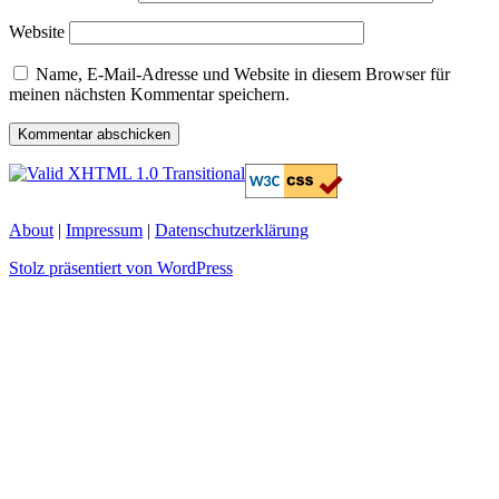
Website
Name, E-Mail-Adresse und Website in diesem Browser für
meinen nächsten Kommentar speichern.
About
|
Impressum
|
Datenschutzerklärung
Stolz präsentiert von WordPress