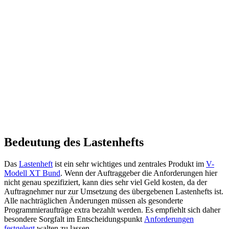
Bedeutung des Lastenhefts
Das
Lastenheft
ist ein sehr wichtiges und zentrales Produkt im
V-
Modell XT Bund
. Wenn der Auftraggeber die Anforderungen hier
nicht genau spezifiziert, kann dies sehr viel Geld kosten, da der
Auftragnehmer nur zur Umsetzung des übergebenen Lastenhefts ist.
Alle nachträglichen Änderungen müssen als gesonderte
Programmieraufträge extra bezahlt werden. Es empfiehlt sich daher
besondere Sorgfalt im Entscheidungspunkt
Anforderungen
festgelegt
walten zu lassen.