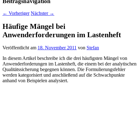
Beitragsnavigation
←
Vorheriger
Nächster
→
Häufige Mängel bei
Anwenderforderungen im Lastenheft
Veröffentlicht am
18. November 2011
von
Stefan
In diesem Artikel beschreibe ich die drei häufigsten Mängel von
Anwenderforderungen im Lastenheft, die einem bei der analytischen
Qualitätssicherung begegnen können. Die Formulierungsfehler
werden kategorisiert und anschließend auf die Schwachpunkte
anhand von Beispielen analysiert.