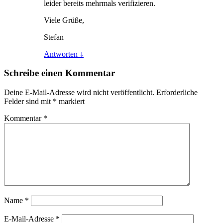
leider bereits mehrmals verifizieren.
Viele Grüße,
Stefan
Antworten
↓
Schreibe einen Kommentar
Deine E-Mail-Adresse wird nicht veröffentlicht.
Erforderliche
Felder sind mit
*
markiert
Kommentar
*
Name
*
E-Mail-Adresse
*